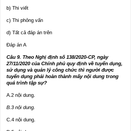
b) Thi viết
c) Thi phỏng vấn
d) Tất cả đáp án trên
Đáp án A
Câu 9. Theo Nghị định số 138/2020-CP, ngày
27/11/2020 của Chính phủ quy định về tuyển dụng,
sử dụng và quản lý công chức thì người được
tuyển dụng phải hoàn thành mấy nội dung trong
quá trình tập sự?
A.2 nội dung.
B.3 nội dung.
C.4 nội dung.