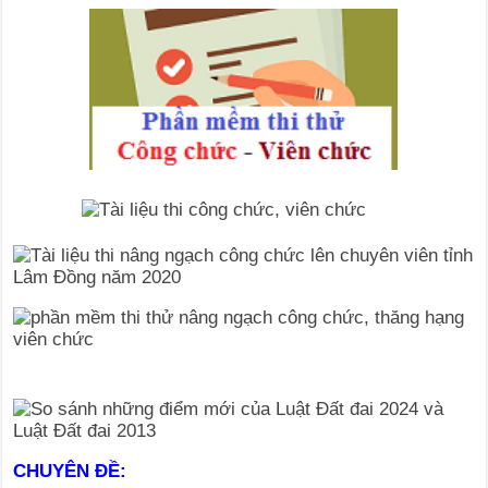
CHUYÊN ĐỀ: