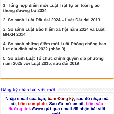
1. Tổng hợp điểm mới Luật Trật tự an toàn giao
thông đường bộ 2024
2. So sánh Luật Đất đai 2024 – Luật Đất đai 2013
3. So sánh Luật Bảo hiểm xã hội năm 2024 và Luật
BHXH 2014
4. So sánh những điểm mới Luật Phòng chống bao
lực gia đình năm 2022 (phần 3)
5. So Sánh Luật Tổ chức chính quyền địa phương
năm 2025 với Luật 2015, sửa đổi 2019
Đăng ký nhận bài viết mới
Nhập email của bạn,
bấm Đăng ký
, sau đó nhập mã
số,
bấm complete
. Sau đó mở email,
bấm vào
đường link
được gửi qua email để nhận bài viết
mới: