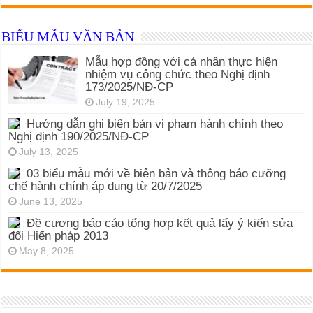
BIỂU MẪU VĂN BẢN
Mẫu hợp đồng với cá nhân thực hiện
nhiệm vụ công chức theo Nghị định
173/2025/NĐ-CP
July 19, 2025
Hướng dẫn ghi biên bản vi phạm hành chính theo
Nghị định 190/2025/NĐ-CP
July 13, 2025
03 biểu mẫu mới về biên bản và thông báo cưỡng
chế hành chính áp dụng từ 20/7/2025
June 13, 2025
Đề cương báo cáo tổng hợp kết quả lấy ý kiến sửa
đổi Hiến pháp 2013
May 8, 2025