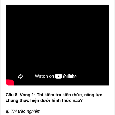
Câu 8. Vòng 1: Thi kiểm tra kiến thức, năng lực
chung thực hiện dưới hình thức nào?
a) Thi trắc nghiệm