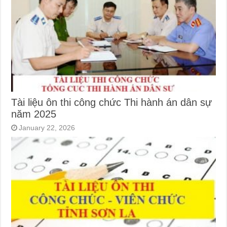
Tài liệu ôn thi công chức Thi hành án dân sự
năm 2025
January 22, 2026