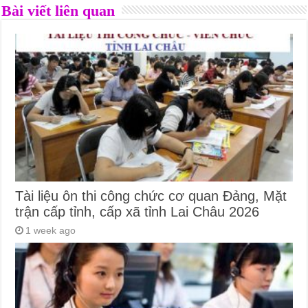
Bài viết liên quan
Tài liệu ôn thi công chức cơ quan Đảng, Mặt
trận cấp tỉnh, cấp xã tỉnh Lai Châu 2026
1 week ago