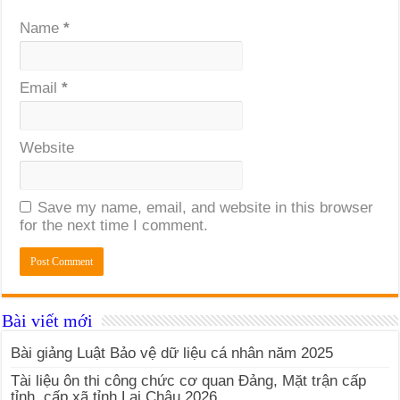
Name
*
Email
*
Website
Save my name, email, and website in this browser
for the next time I comment.
Bài viết mới
Bài giảng Luật Bảo vệ dữ liệu cá nhân năm 2025
Tài liệu ôn thi công chức cơ quan Đảng, Mặt trận cấp
tỉnh, cấp xã tỉnh Lai Châu 2026