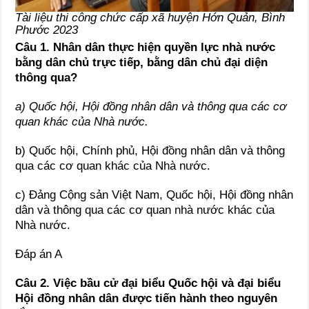
Tài liệu thi công chức cấp xã huyện Hớn Quản, Bình
Phước 2023
Câu 1.
Nhân dân thực hiện quyền lực nhà nước
bằng dân chủ trực tiếp, bằng dân chủ đại diện
thông qua?
a) Quốc hội, Hội đồng nhân dân và thông qua các cơ
quan khác của Nhà nước.
b) Quốc hội, Chính phủ, Hội đồng nhân dân và thông
qua các cơ quan khác của Nhà nước.
c) Đảng Cộng sản Việt Nam, Quốc hội, Hội đồng nhân
dân và thông qua các cơ quan nhà nước khác của
Nhà nước.
Đáp án A
Câu 2. Việc bầu cử đại biểu Quốc hội và đại biểu
Hội đồng nhân dân được tiến hành theo nguyên