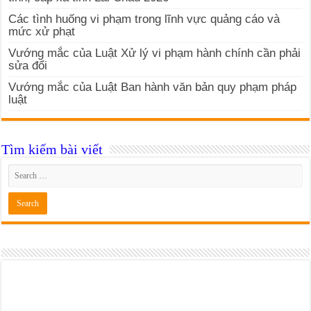
Các tình huống vi phạm trong lĩnh vực quảng cáo và
mức xử phạt
Vướng mắc của Luật Xử lý vi phạm hành chính cần phải
sửa đổi
Vướng mắc của Luật Ban hành văn bản quy phạm pháp
luật
Tìm kiếm bài viết