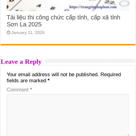
Tài liệu thi công chức cấp tỉnh, cấp xã tỉnh
Sơn La 2025
January 11, 2026
Leave a Reply
Your email address will not be published.
Required
fields are marked
*
Comment
*