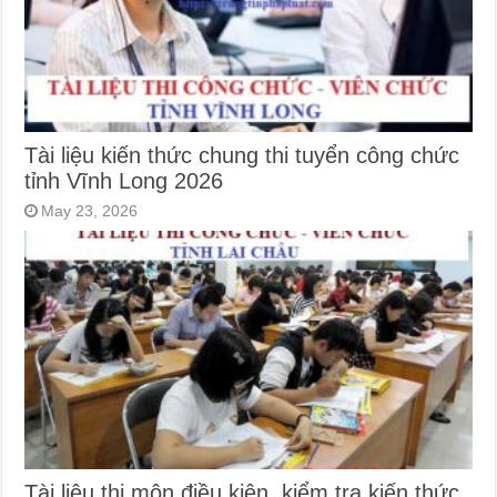
Tài liệu kiến thức chung thi tuyển công chức
tỉnh Vĩnh Long 2026
May 23, 2026
Tài liệu thi môn điều kiện, kiểm tra kiến thức,