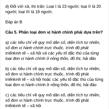
d) Đối với xã, thị trấn: Loại I là 23 người; loại II là 20
người; loại III là 18 người.
Đáp án B
Câu 5. Phân loại đơn vị hành chính phải dựa trên?
a) các tiêu chí về quy mô dân số, diện tích tự nhiên,
số đơn vị hành chính trực thuộc, trình độ phát
triểnkinh tế – xã hội và các yếu tố đặc thù của từng
loại đơn vị hành chính ở nông thôn, đô thị, hải đảo
b) các tiêu chí về quy mô dân số, diện tích tự nhiên,
số đơn vị hành chính trực thuộc, trình độ phát
triểnkinh tế – xã hội hoặc các yếu tố đặc thù của từng
loại đơn vị hành chính ở nông thôn, đô thị, hải đảo
c) các tiêu chí về quy mô dân số, diện tích tự nhiên,
số đơn vị hành chính trực thuộc, trình độ phát
triểnkinh tế – xã hội