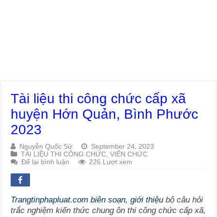
Tài liệu thi công chức cấp xã
huyện Hớn Quản, Bình Phước
2023
Nguyễn Quốc Sử
September 24, 2023
TÀI LIỆU THI CÔNG CHỨC, VIÊN CHỨC
Để lại bình luận
226 Lượt xem
Trangtinphapluat.com biên soạn, giới thiệu
bộ câu hỏi
trắc nghiệm kiến thức chung ôn thi công chức cấp xã,