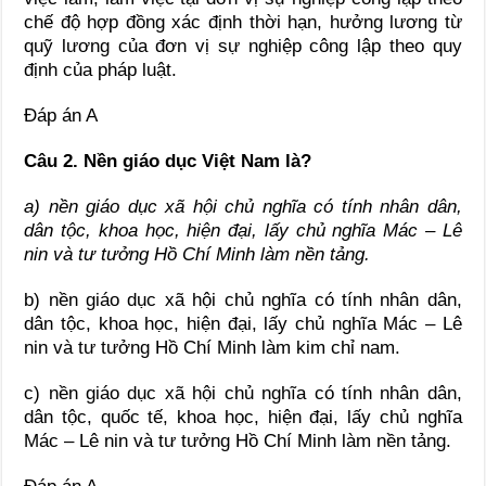
chế độ hợp đồng xác định thời hạn, hưởng lương từ
quỹ lương của đơn vị sự nghiệp công lập theo quy
định của pháp luật.
Đáp án A
Câu 2.
Nền giáo dục Việt Nam là
?
a)
nền giáo dục xã hội chủ nghĩa có tính nhân dân,
dân tộc, khoa học, hiện đại, lấy chủ nghĩa Mác – Lê
nin và tư tưởng Hồ Chí Minh làm nền tảng.
b) nền giáo dục xã hội chủ nghĩa có tính nhân dân,
dân tộc, khoa học, hiện đại, lấy chủ nghĩa Mác – Lê
nin và tư tưởng Hồ Chí Minh làm kim chỉ nam.
c) nền giáo dục xã hội chủ nghĩa có tính nhân dân,
dân tộc, quốc tế, khoa học, hiện đại, lấy chủ nghĩa
Mác – Lê nin và tư tưởng Hồ Chí Minh làm nền tảng.