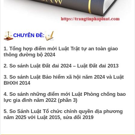
CHUYÊN ĐỀ:
1. Tổng hợp điểm mới Luật Trật tự an toàn giao
thông đường bộ 2024
2. So sánh Luật Đất đai 2024 – Luật Đất đai 2013
3. So sánh Luật Bảo hiểm xã hội năm 2024 và Luật
BHXH 2014
4. So sánh những điểm mới Luật Phòng chống bao
lực gia đình năm 2022 (phần 3)
5. So Sánh Luật Tổ chức chính quyền địa phương
năm 2025 với Luật 2015, sửa đổi 2019