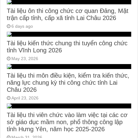
Tài liệu ôn thi công chức cơ quan Đảng, Mặt
trận cấp tỉnh, cấp xã tỉnh Lai Châu 2026
6 days ago
Tài liệu kiến thức chung thi tuyển công chức
tỉnh Vĩnh Long 2026
May 23, 2026
Tài liệu thi môn điều kiện, kiểm tra kiến thức,
năng lực chung kỳ thi công chức tỉnh Lai
Châu 2026
April 23, 2026
Tài liệu thi viên chức vào làm việc tại các cơ
sở giáo dục mầm non, phổ thông công lập
tỉnh Hưng Yên, năm học 2025-2026
March 31, 2026