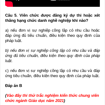
Câu 5. Viên chức được đăng ký dự thi hoặc xét
thăng hạng chức danh nghề nghiệp khi nào?
a) nếu đơn vị sự nghiệp công lập có nhu cầu hoặc
đáp ứng đủ tiêu chuẩn, điều kiện theo quy định của
pháp luật.
b) nếu đơn vị sự nghiệp công lập có nhu cầu và đáp
ứng đủ tiêu chuẩn, điều kiện theo quy định của pháp
luật.
c) nếu đơn vị sự nghiệp công lập có nhu cầu và đáp
ứng tiêu chuẩn, điều kiện theo quy định của pháp luật.
Đáp án B
(
Vào đây thi thử trắc nghiệm kiến thức chung viên
chức ngành Giáo dục năm 2021
)