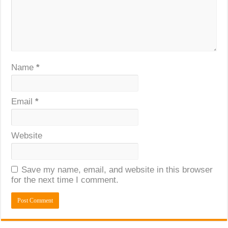
Name
*
Email
*
Website
Save my name, email, and website in this browser
for the next time I comment.