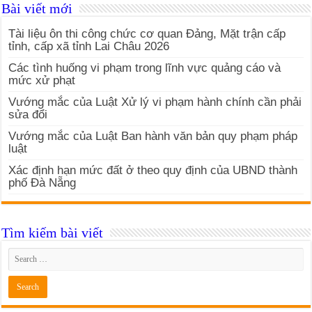
Bài viết mới
Tài liệu ôn thi công chức cơ quan Đảng, Mặt trận cấp
tỉnh, cấp xã tỉnh Lai Châu 2026
Các tình huống vi phạm trong lĩnh vực quảng cáo và
mức xử phạt
Vướng mắc của Luật Xử lý vi phạm hành chính cần phải
sửa đổi
Vướng mắc của Luật Ban hành văn bản quy phạm pháp
luật
Xác định hạn mức đất ở theo quy định của UBND thành
phố Đà Nẵng
Tìm kiếm bài viết