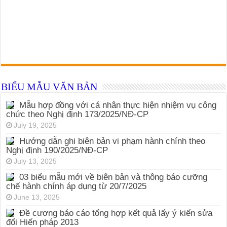
BIỂU MẪU VĂN BẢN
Mẫu hợp đồng với cá nhân thực hiện nhiệm vụ công
chức theo Nghị định 173/2025/NĐ-CP
July 19, 2025
Hướng dẫn ghi biên bản vi phạm hành chính theo
Nghị định 190/2025/NĐ-CP
July 13, 2025
03 biểu mẫu mới về biên bản và thông báo cưỡng
chế hành chính áp dụng từ 20/7/2025
June 13, 2025
Đề cương báo cáo tổng hợp kết quả lấy ý kiến sửa
đổi Hiến pháp 2013