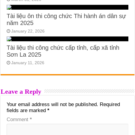
Tài liệu ôn thi công chức Thi hành án dân sự
năm 2025
January 22, 2026
Tài liệu thi công chức cấp tỉnh, cấp xã tỉnh
Sơn La 2025
January 11, 2026
Leave a Reply
Your email address will not be published.
Required
fields are marked
*
Comment
*