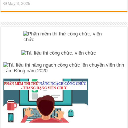
May 8, 2025