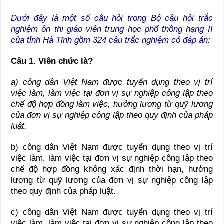
Dưới đây là một số câu hỏi trong Bộ câu hỏi trắc
nghiệm ôn thi giáo viên trung học phổ thông hạng II
của tỉnh Hà Tĩnh gồm 324 câu trắc nghiệm có đáp án:
Câu 1. Viên chức là?
a) công dân Việt Nam được tuyển dụng theo vị trí
việc làm, làm việc tại đơn vị sự nghiệp công lập theo
chế độ hợp đồng làm việc, hưởng lương từ quỹ lương
của đơn vị sự nghiệp công lập theo quy định của pháp
luật.
b) công dân Việt Nam được tuyển dụng theo vị trí
việc làm, làm việc tại đơn vị sự nghiệp công lập theo
chế độ hợp đồng không xác định thời hạn, hưởng
lương từ quỹ lương của đơn vị sự nghiệp công lập
theo quy định của pháp luật.
c) công dân Việt Nam được tuyển dụng theo vị trí
việc làm, làm việc tại đơn vị sự nghiệp công lập theo