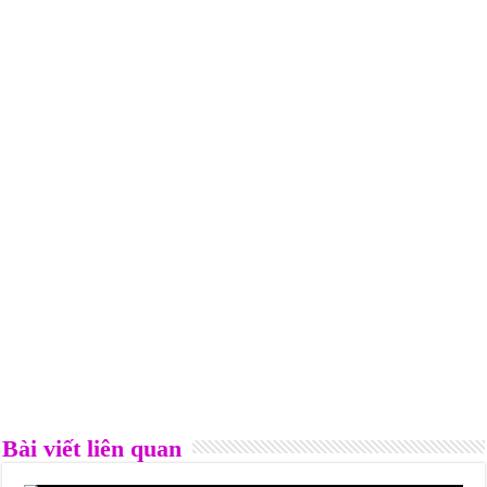
Bài viết liên quan