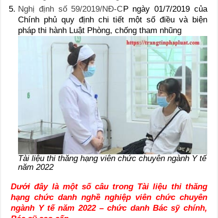
Nghị định số 59/2019/NĐ-C
P ngày 01/7/2019 của
Chính phủ quy định chi tiết một số điều và biện
pháp thi hành Luật Phòng, chống tham nhũng
Tài liệu thi thăng hạng viên chức chuyên ngành Y tế
năm 2022
Dưới đây là một số câu trong Tài liệu thi thăng
hạng chức danh nghề nghiệp viên chức chuyên
ngành Y tế năm 2022 – chức danh Bác sỹ chính,