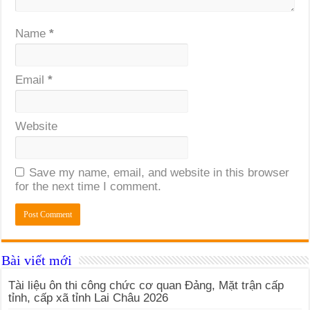
Name
*
Email
*
Website
Save my name, email, and website in this browser
for the next time I comment.
Bài viết mới
Tài liệu ôn thi công chức cơ quan Đảng, Mặt trận cấp
tỉnh, cấp xã tỉnh Lai Châu 2026