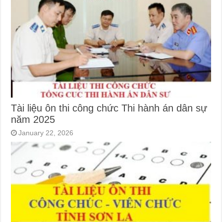
Tài liệu ôn thi công chức Thi hành án dân sự
năm 2025
January 22, 2026