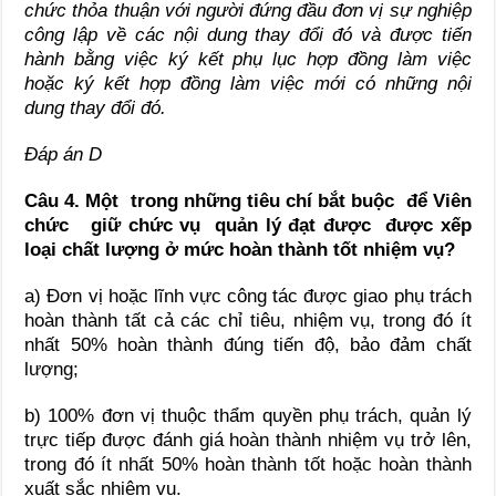
chức thỏa thuận với người đứng đầu đơn vị sự nghiệp
công lập về các nội dung thay đổi đó và được tiến
hành bằng việc ký kết phụ lục hợp đồng làm việc
hoặc ký kết hợp đồng làm việc mới có những nội
dung thay đổi đó.
Đáp án D
Câu 4. Một trong những tiêu chí bắt buộc để Viên
chức giữ chức vụ quản lý đạt được được xếp
loại chất lượng ở mức hoàn thành tốt nhiệm vụ?
a) Đơn vị hoặc lĩnh vực công tác được giao phụ trách
hoàn thành tất cả các chỉ tiêu, nhiệm vụ, trong đó ít
nhất 50% hoàn thành đúng tiến độ, bảo đảm chất
lượng;
b) 100% đơn vị thuộc thẩm quyền phụ trách, quản lý
trực tiếp được đánh giá hoàn thành nhiệm vụ trở lên,
trong đó ít nhất 50% hoàn thành tốt hoặc hoàn thành
xuất sắc nhiệm vụ.