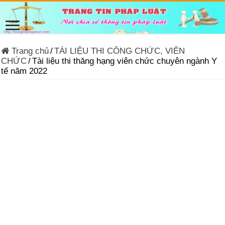
Trang chủ
/
TÀI LIỆU THI CÔNG CHỨC, VIÊN
CHỨC
/
Tài liệu thi thăng hạng viên chức chuyên ngành Y
tế năm 2022