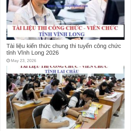
Tài liệu kiến thức chung thi tuyển công chức
tỉnh Vĩnh Long 2026
May 23, 2026