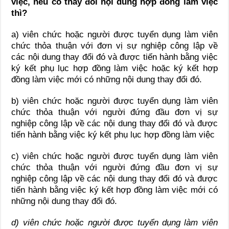
việc, nếu có thay đổi nội dung hợp đồng làm việc
thì?
a) viên chức hoặc người được tuyển dụng làm viên
chức thỏa thuận với đơn vị sự nghiệp công lập về
các nội dung thay đổi đó và được tiến hành bằng việc
ký kết phụ lục hợp đồng làm việc hoặc ký kết hợp
đồng làm việc mới có những nội dung thay đổi đó.
b) viên chức hoặc người được tuyển dụng làm viên
chức thỏa thuận với người đứng đầu đơn vị sự
nghiệp công lập về các nội dung thay đổi đó và được
tiến hành bằng việc ký kết phụ lục hợp đồng làm việc
c) viên chức hoặc người được tuyển dụng làm viên
chức thỏa thuận với người đứng đầu đơn vị sự
nghiệp công lập về các nội dung thay đổi đó và được
tiến hành bằng việc ký kết hợp đồng làm việc mới có
những nội dung thay đổi đó.
d) viên chức hoặc người được tuyển dụng làm viên