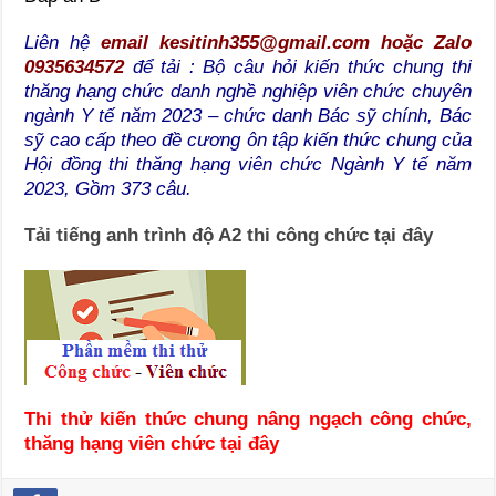
Liên hệ
email kesitinh355@gmail.com hoặc Zalo
0935634572
để tải :
Bộ câu hỏi kiến thức chung thi
thăng hạng chức danh nghề nghiệp viên chức chuyên
ngành Y tế năm 2023 – chức danh Bác sỹ chính, Bác
sỹ cao cấp theo đề cương ôn tập kiến thức chung của
Hội đồng thi thăng hạng viên chức Ngành Y tế năm
2023, Gồm 373 câu.
Tải tiếng anh trình độ A2 thi công chức tại đây
Thi thử kiến thức chung nâng ngạch công chức,
thăng hạng viên chức tại đây