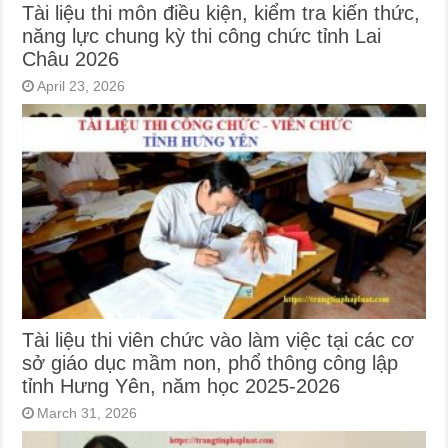
Tài liệu thi môn điều kiện, kiểm tra kiến thức,
năng lực chung kỳ thi công chức tỉnh Lai
Châu 2026
April 23, 2026
Tài liệu thi viên chức vào làm việc tại các cơ
sở giáo dục mầm non, phổ thông công lập
tỉnh Hưng Yên, năm học 2025-2026
March 31, 2026