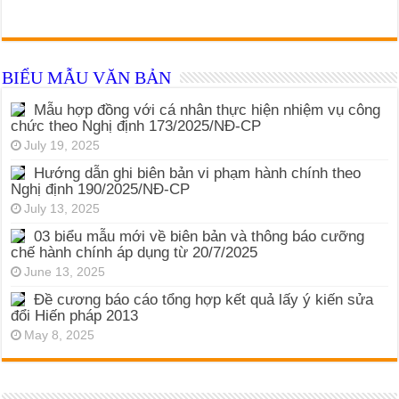
BIỂU MẪU VĂN BẢN
Mẫu hợp đồng với cá nhân thực hiện nhiệm vụ công
chức theo Nghị định 173/2025/NĐ-CP
July 19, 2025
Hướng dẫn ghi biên bản vi phạm hành chính theo
Nghị định 190/2025/NĐ-CP
July 13, 2025
03 biểu mẫu mới về biên bản và thông báo cưỡng
chế hành chính áp dụng từ 20/7/2025
June 13, 2025
Đề cương báo cáo tổng hợp kết quả lấy ý kiến sửa
đổi Hiến pháp 2013
May 8, 2025