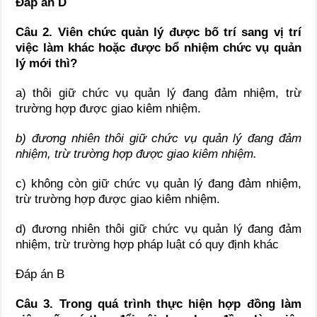
Đáp án D
Câu 2. Viên chức quản lý được bố trí sang vị trí
việc làm khác hoặc được bổ nhiệm chức vụ quản
lý mới thì?
a) thôi giữ chức vụ quản lý đang đảm nhiệm, trừ
trường hợp được giao kiêm nhiệm.
b) đương nhiên thôi giữ chức vụ quản lý đang đảm
nhiệm, trừ trường hợp được giao kiêm nhiệm.
c) không còn giữ chức vụ quản lý đang đảm nhiệm,
trừ trường hợp được giao kiêm nhiệm.
d) đương nhiên thôi giữ chức vụ quản lý đang đảm
nhiệm, trừ trường hợp pháp luật có quy định khác
Đáp án B
Câu 3. Trong quá trình thực hiện hợp đồng làm