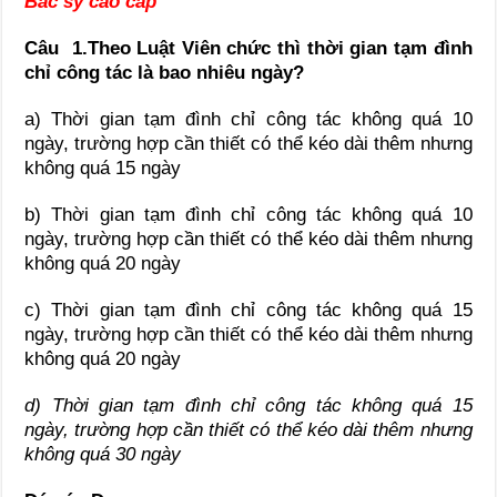
Bác sỹ cao cấp
Câu 1.Theo Luật Viên chức thì thời gian tạm đình
chỉ công tác là bao nhiêu ngày?
a) Thời gian tạm đình chỉ công tác không quá 10
ngày, trường hợp cần thiết có thể kéo dài thêm nhưng
không quá 15 ngày
b) Thời gian tạm đình chỉ công tác không quá 10
ngày, trường hợp cần thiết có thể kéo dài thêm nhưng
không quá 20 ngày
c) Thời gian tạm đình chỉ công tác không quá 15
ngày, trường hợp cần thiết có thể kéo dài thêm nhưng
không quá 20 ngày
d) Thời gian tạm đình chỉ công tác không quá 15
ngày, trường hợp cần thiết có thể kéo dài thêm nhưng
không quá 30 ngày