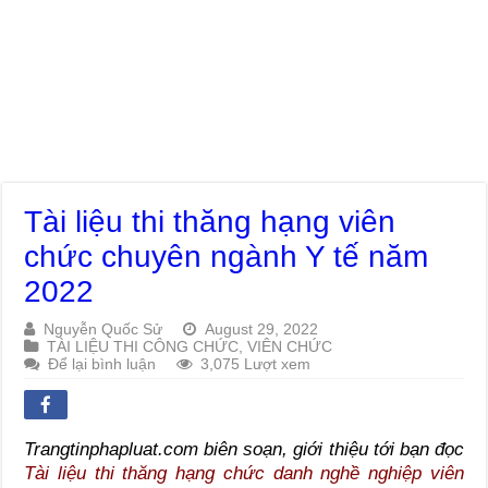
Tài liệu thi thăng hạng viên
chức chuyên ngành Y tế năm
2022
Nguyễn Quốc Sử
August 29, 2022
TÀI LIỆU THI CÔNG CHỨC, VIÊN CHỨC
Để lại bình luận
3,075 Lượt xem
Trangtinphapluat.com biên soạn, giới thiệu tới bạn đọc
Tài liệu thi thăng hạng chức danh nghề nghiệp viên