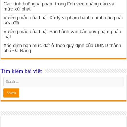
Các tình huống vi phạm trong lĩnh vực quảng cáo và
mức xử phạt
Vướng mắc của Luật Xử lý vi phạm hành chính cần phải
sửa đổi
Vướng mắc của Luật Ban hành văn bản quy phạm pháp
luật
Xác định hạn mức đất ở theo quy định của UBND thành
phố Đà Nẵng
Tìm kiếm bài viết