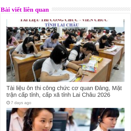
Bài viết liên quan
Tài liệu ôn thi công chức cơ quan Đảng, Mặt
trận cấp tỉnh, cấp xã tỉnh Lai Châu 2026
7 days ago