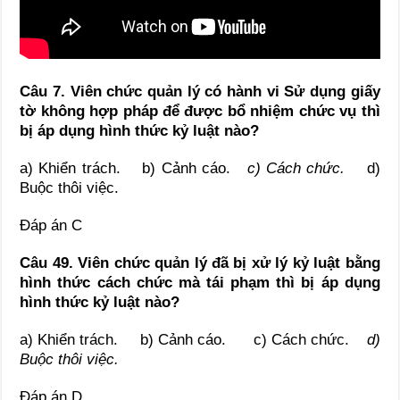
Câu 7. Viên chức quản lý có hành vi Sử dụng giấy
tờ không hợp pháp để được bổ nhiệm chức vụ thì
bị áp dụng hình thức kỷ luật nào?
a) Khiển trách. b) Cảnh cáo.
c) Cách chức.
d)
Buộc thôi việc.
Đáp án C
Câu 49. Viên chức quản lý đã bị xử lý kỷ luật bằng
hình thức cách chức mà tái phạm thì bị áp dụng
hình thức kỷ luật nào?
a) Khiển trách. b) Cảnh cáo. c) Cách chức.
d)
Buộc thôi việc.
Đáp án D