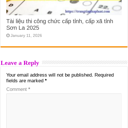
Tài liệu thi công chức cấp tỉnh, cấp xã tỉnh
Sơn La 2025
January 11, 2026
Leave a Reply
Your email address will not be published.
Required
fields are marked
*
Comment
*