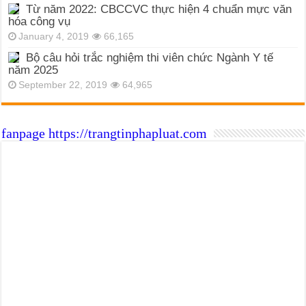
Từ năm 2022: CBCCVC thực hiện 4 chuẩn mực văn
hóa công vụ
January 4, 2019
66,165
Bộ câu hỏi trắc nghiệm thi viên chức Ngành Y tế
năm 2025
September 22, 2019
64,965
fanpage https://trangtinphapluat.com